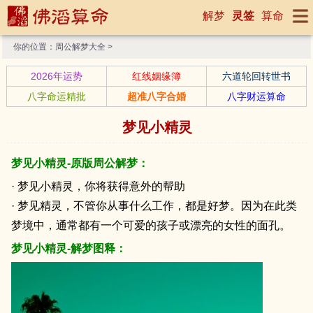
解梦
灵签
算命
你的位置：
周公解梦大全
>
2026年运势
红线姻缘簿
六道轮回转世书
八字命运精批
超准八字合婚
八字财运算命
梦见小精灵
梦见小精灵-原版周公解梦：
· 梦见小精灵，你将获得意外的帮助
· 梦见精灵，不管你从事什么工作，都是好梦。因为在此类
梦境中，通常都有一个可爱的孩子或漂亮的女性的面孔。
梦见小精灵-解梦图释：