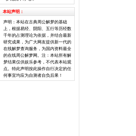
本站声明：
声明：本站在古典周公解梦的基础
上，根据易经、阴阳、五行等历经数
千年的占测理论为依据，并结合最新
研究成果，为广大网友提供新一代的
在线解梦查询服务，为国内资料最全
的在线周公解梦网。注：本站所有解
梦结果仅供娱乐参考，不代表本站观
点。特此声明按此操作自行决定的任
何事宜均应为自测者自负后果！