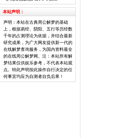
本站声明：
声明：本站在古典周公解梦的基础
上，根据易经、阴阳、五行等历经数
千年的占测理论为依据，并结合最新
研究成果，为广大网友提供新一代的
在线解梦查询服务，为国内资料最全
的在线周公解梦网。注：本站所有解
梦结果仅供娱乐参考，不代表本站观
点。特此声明按此操作自行决定的任
何事宜均应为自测者自负后果！