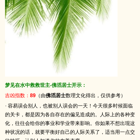
梦见在水中救救世主-佛滔居士开示：
吉凶指数：
89
（由
佛滔居士
数理文化得出，仅供参考）
· 容易误会别人，也被别人误会的一天！今天很多时候面临
的关卡，都是因为各自存在的偏见造成的。人际上的各种变
化，往往会给你的事业和学业带来影响。你如果不想出现这
种状况的话，就要平衡好自己的人际关系了，适当用一点交