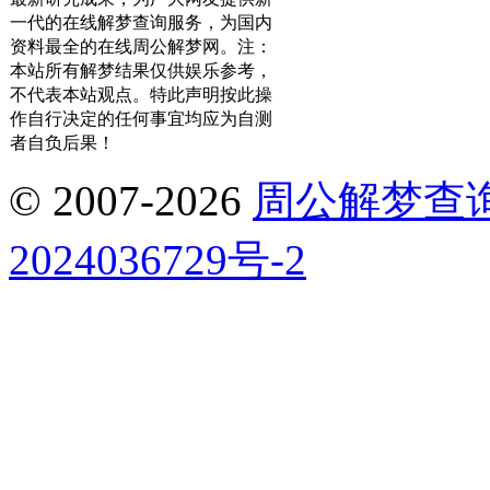
一代的在线解梦查询服务，为国内
资料最全的在线周公解梦网。注：
本站所有解梦结果仅供娱乐参考，
不代表本站观点。特此声明按此操
作自行决定的任何事宜均应为自测
者自负后果！
© 2007-2026
周公解梦查
2024036729号-2