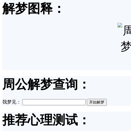
解梦图释：
周公解梦查询：
我梦见：
推荐心理测试：