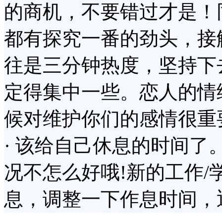
的商机，不要错过才是！
都有探究一番的劲头，接
往是三分钟热度，坚持下
定得集中一些。恋人的情
候对维护你们的感情很重
· 该给自己休息的时间
况不怎么好哦!新的工作
息，调整一下作息时间，