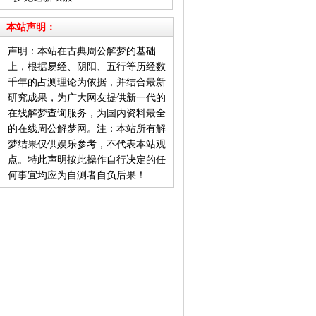
本站声明：
声明：本站在古典周公解梦的基础
上，根据易经、阴阳、五行等历经数
千年的占测理论为依据，并结合最新
研究成果，为广大网友提供新一代的
在线解梦查询服务，为国内资料最全
的在线周公解梦网。注：本站所有解
梦结果仅供娱乐参考，不代表本站观
点。特此声明按此操作自行决定的任
何事宜均应为自测者自负后果！