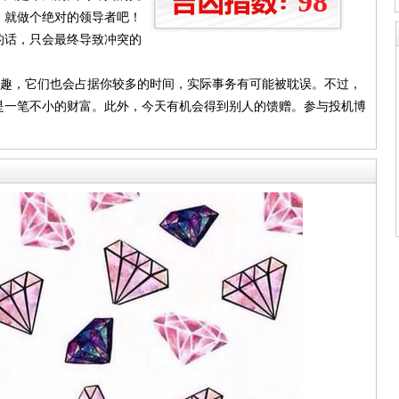
98
，就做个绝对的领导者吧！
的话，只会最终导致冲突的
兴趣，它们也会占据你较多的时间，实际事务有可能被耽误。不过，
是一笔不小的财富。此外，今天有机会得到别人的馈赠。参与投机博
。