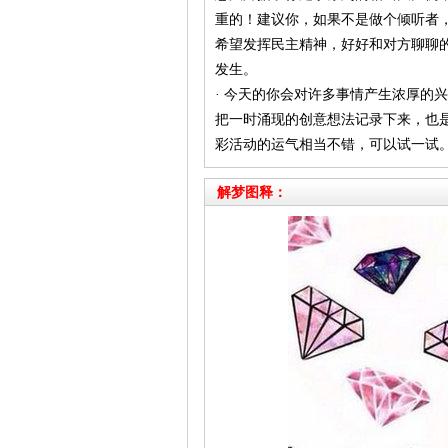
重的！建议你，如果不是做个倾听者
希望发挥民主精神，好好和对方聊聊
发生。
· 今天的你会对许多事情产生浓厚的
把一时涌现的创意想法记录下来，也
彩活动的运气相当不错，可以试一试
解梦图释：