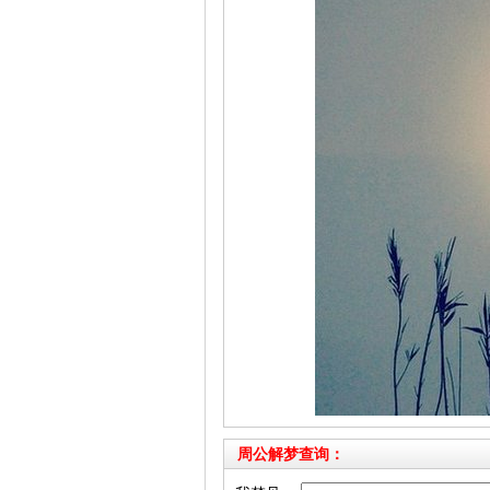
周公解梦查询：