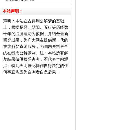
本站声明：
声明：本站在古典周公解梦的基础
上，根据易经、阴阳、五行等历经数
千年的占测理论为依据，并结合最新
研究成果，为广大网友提供新一代的
在线解梦查询服务，为国内资料最全
的在线周公解梦网。注：本站所有解
梦结果仅供娱乐参考，不代表本站观
点。特此声明按此操作自行决定的任
何事宜均应为自测者自负后果！