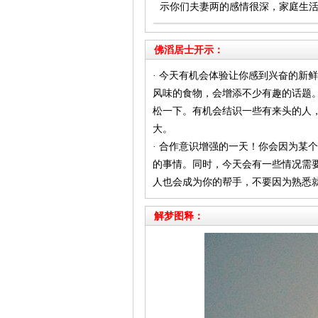
示你们夫妻两的感情很深，家庭生
佛滔居士开示：
· 今天有机会体验让你感到兴奋的新
风味的食物，会增添不少有趣的话题
松一下。有机会结识一些有来头的人，
大。
· 合作意识增强的一天！你会因为某
的事情。同时，今天会有一些情况需
人也会成为你的帮手，不要因为熟悉
解梦图释：