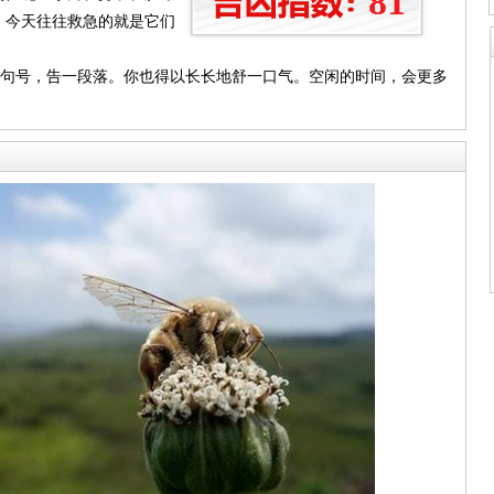
81
，今天往往救急的就是它们
个句号，告一段落。你也得以长长地舒一口气。空闲的时间，会更多