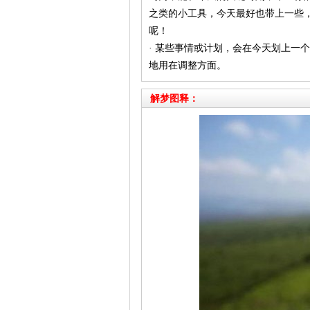
之类的小工具，今天最好也带上一些
呢！
· 某些事情或计划，会在今天划上一
地用在调整方面。
解梦图释：