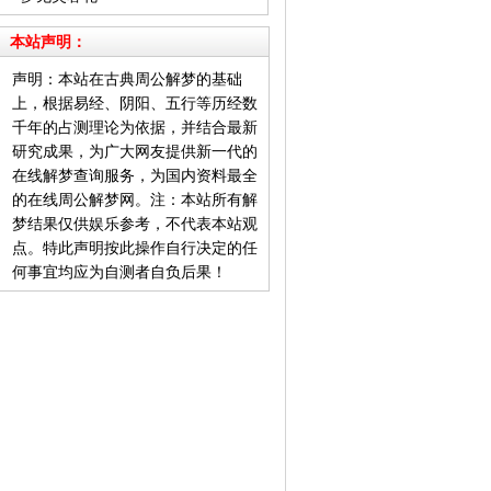
本站声明：
声明：本站在古典周公解梦的基础
上，根据易经、阴阳、五行等历经数
千年的占测理论为依据，并结合最新
研究成果，为广大网友提供新一代的
在线解梦查询服务，为国内资料最全
的在线周公解梦网。注：本站所有解
梦结果仅供娱乐参考，不代表本站观
点。特此声明按此操作自行决定的任
何事宜均应为自测者自负后果！