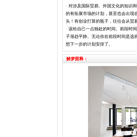
· 对涉及国际贸易、外国文化的知识
的有拓展市场的计划，甚至也会出现
头！有创业打算的瓶子，往往会从贸
· 该给自己一点独处的时间。前段时
子渐趋平静。无论你在前段时间是选
想下一步的计划安排了。
解梦图释：