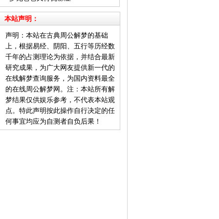
本站声明：
声明：本站在古典周公解梦的基础
上，根据易经、阴阳、五行等历经数
千年的占测理论为依据，并结合最新
研究成果，为广大网友提供新一代的
在线解梦查询服务，为国内资料最全
的在线周公解梦网。注：本站所有解
梦结果仅供娱乐参考，不代表本站观
点。特此声明按此操作自行决定的任
何事宜均应为自测者自负后果！