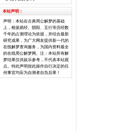
本站声明：
声明：本站在古典周公解梦的基础
上，根据易经、阴阳、五行等历经数
千年的占测理论为依据，并结合最新
研究成果，为广大网友提供新一代的
在线解梦查询服务，为国内资料最全
的在线周公解梦网。注：本站所有解
梦结果仅供娱乐参考，不代表本站观
点。特此声明按此操作自行决定的任
何事宜均应为自测者自负后果！