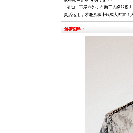
· 清扫一下屋内外，有助于人缘的提
灵活运用，才能累积小钱成大财富！
解梦图释：