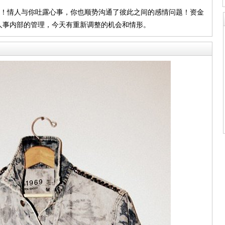
升！情人与你吐露心事，你也顺势沟通了彼此之间的感情问题！资金
人事内部的管理，今天有重新调整的机会和情形。