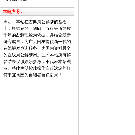
本站声明：
声明：本站在古典周公解梦的基础
上，根据易经、阴阳、五行等历经数
千年的占测理论为依据，并结合最新
研究成果，为广大网友提供新一代的
在线解梦查询服务，为国内资料最全
的在线周公解梦网。注：本站所有解
梦结果仅供娱乐参考，不代表本站观
点。特此声明按此操作自行决定的任
何事宜均应为自测者自负后果！