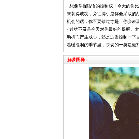
· 想要掌握话语的控制权！今天的你
来获得成功，旁征博引是你会采取的
机会的话，你不要错过才是，你会表
· 过犹不及是今天对你最好的提醒。
动机而产生戒心，还是适当控制一下
温暖湿润的季节里，亲切的一笑是最
解梦图释：