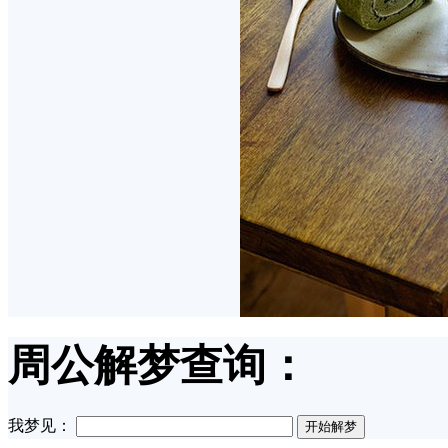
周公解梦查询：
我梦见：