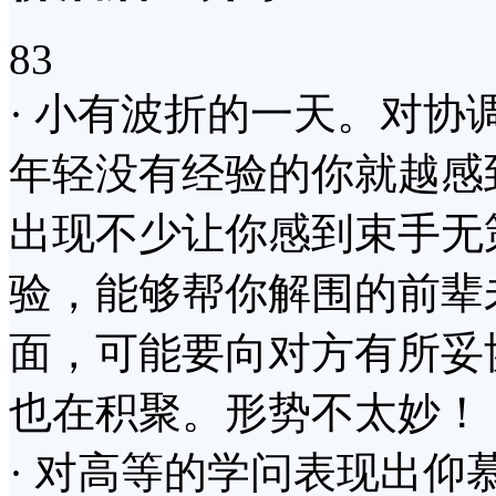
83
· 小有波折的一天。对
年轻没有经验的你就越感
出现不少让你感到束手无
验，能够帮你解围的前辈
面，可能要向对方有所妥
也在积聚。形势不太妙！
· 对高等的学问表现出仰