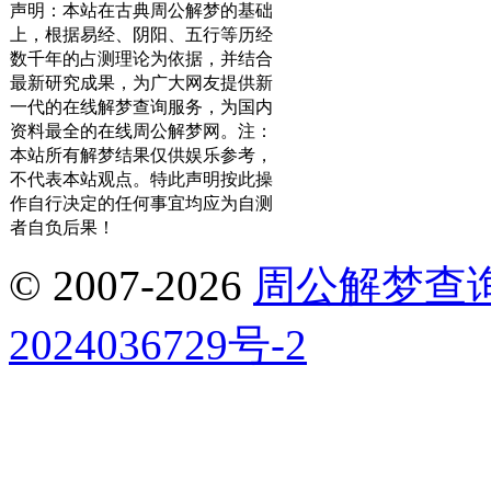
声明：本站在古典周公解梦的基础
上，根据易经、阴阳、五行等历经
数千年的占测理论为依据，并结合
最新研究成果，为广大网友提供新
一代的在线解梦查询服务，为国内
资料最全的在线周公解梦网。注：
本站所有解梦结果仅供娱乐参考，
不代表本站观点。特此声明按此操
作自行决定的任何事宜均应为自测
者自负后果！
© 2007-2026
周公解梦查
2024036729号-2