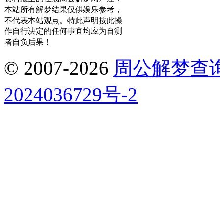
本站所有解梦结果仅供娱乐参考，
不代表本站观点。特此声明按此操
作自行决定的任何事宜均应为自测
者自负后果！
© 2007-2026
周公解梦查
2024036729号-2