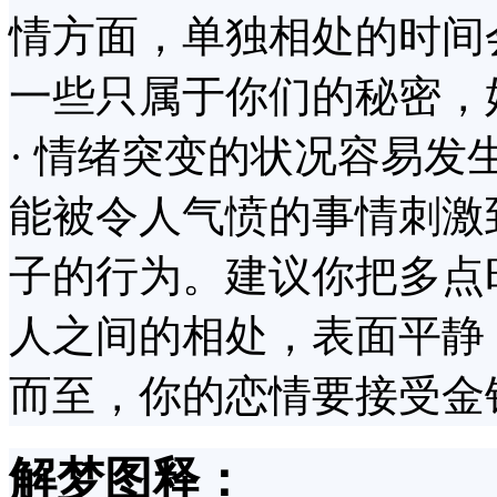
情方面，单独相处的时间
一些只属于你们的秘密，
· 情绪突变的状况容易
能被令人气愤的事情刺激
子的行为。建议你把多点
人之间的相处，表面平静
而至，你的恋情要接受金
解梦图释：