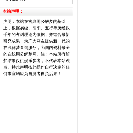
本站声明：
声明：本站在古典周公解梦的基础
上，根据易经、阴阳、五行等历经数
千年的占测理论为依据，并结合最新
研究成果，为广大网友提供新一代的
在线解梦查询服务，为国内资料最全
的在线周公解梦网。注：本站所有解
梦结果仅供娱乐参考，不代表本站观
点。特此声明按此操作自行决定的任
何事宜均应为自测者自负后果！