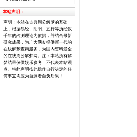
本站声明：
声明：本站在古典周公解梦的基础
上，根据易经、阴阳、五行等历经数
千年的占测理论为依据，并结合最新
研究成果，为广大网友提供新一代的
在线解梦查询服务，为国内资料最全
的在线周公解梦网。注：本站所有解
梦结果仅供娱乐参考，不代表本站观
点。特此声明按此操作自行决定的任
何事宜均应为自测者自负后果！