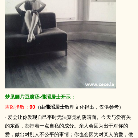
梦见腰片豆腐汤-佛滔居士开示：
吉凶指数：
90
（由
佛滔居士
数理文化得出，仅供参考）
· 爱会让你发现自己平时无法察觉的阴暗面。今天与爱有关
的东西，都带着一点自私的成分。亲人会因为出于对你的
爱，做出对别人不公平的事情；你也会因为对某人的爱，做